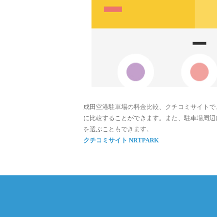
成田空港駐車場の料金比較、クチコミサイトで
に比較することができます。また、駐車場周辺
を選ぶこともできます。
クチコミサイト NRTPARK