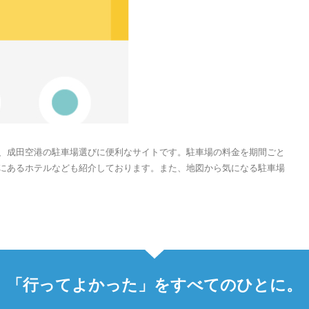
、成田空港の駐車場選びに便利なサイトです。駐車場の料金を期間ごと
にあるホテルなども紹介しております。また、地図から気になる駐車場
「行ってよかった」をすべてのひとに。