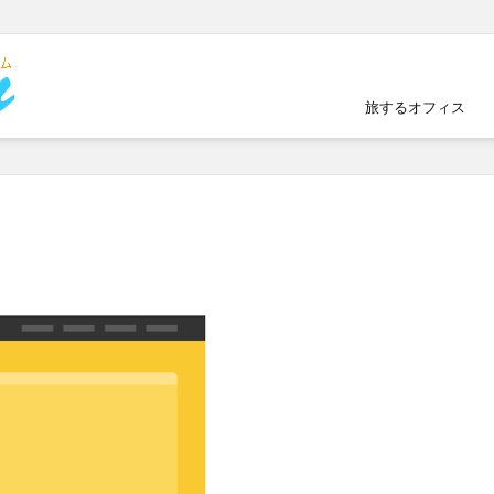
旅するオフィス