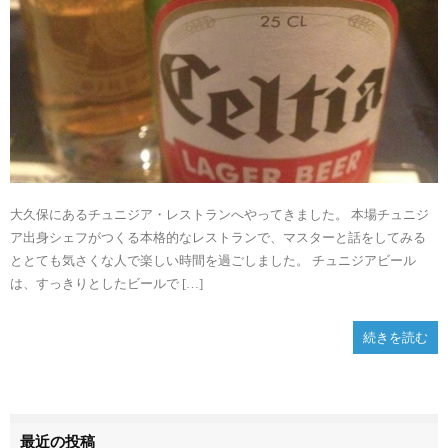
大久保にあるチュニジア・レストランへやってきました。 本場チュニジ
ア出身シェフがつくる本格的なレストランで、マスターと話をしてみる
ととても気さくな人で楽しい時間を過ごしました。 チュニジアビール
は、すっきりとしたビールで […]
続きを読む
最近の投稿