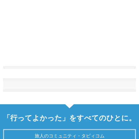
「行ってよかった」をすべてのひとに。
旅人のコミュニティ・タビィコム