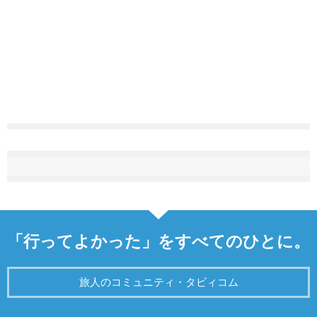
「行ってよかった」をすべてのひとに。
旅人のコミュニティ・タビィコム