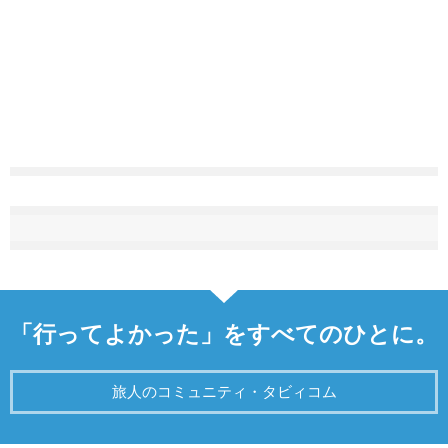
「行ってよかった」をすべてのひとに。
旅人のコミュニティ・タビィコム