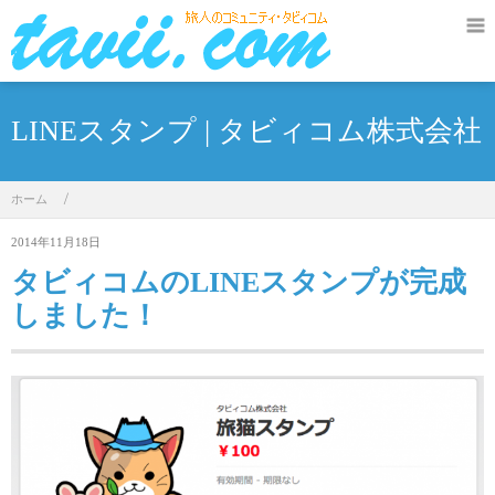
LINEスタンプ | タビィコム株式会社
ホーム
/
2014年11月18日
タビィコムのLINEスタンプが完成
しました！