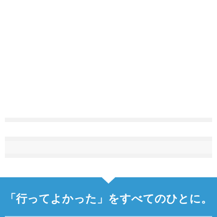
「行ってよかった」をすべてのひとに。