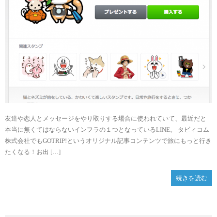
友達や恋人とメッセージをやり取りする場合に使われていて、最近だと
本当に無くてはならないインフラの１つとなっているLINE。 タビィコム
株式会社でもGOTRIP!というオリジナル記事コンテンツで旅にもっと行き
たくなる！お出 […]
続きを読む