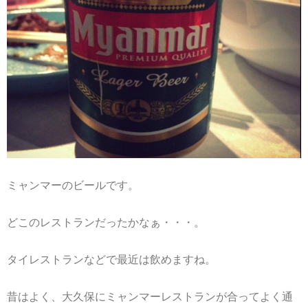
ミャンマーのビールです。
どこのレストランだったかなぁ・・・。
タイレストランなどで最近は飲めますね。
昔はよく、大久保にミャンマーレストランが合ってよく通