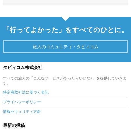
「行ってよかった」をすべてのひとに。
旅人のコミュニティ・タビィコム
タビィコム株式会社
すべての旅人の「こんなサービスがあったらいいな♪」を提供していきま
す。
特定商取引法に基づく表記
プライバシーポリシー
情報セキュリティ方針
最新の投稿