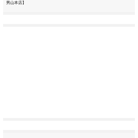
男山本店】