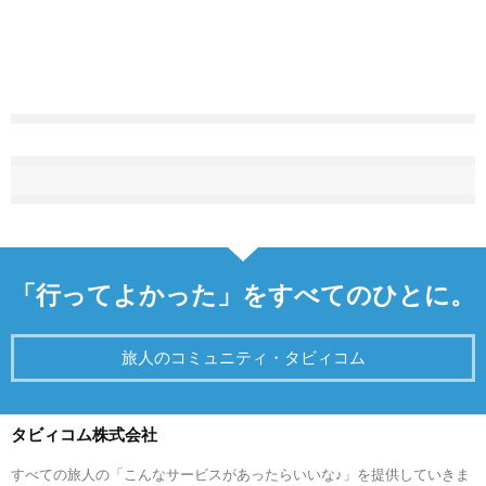
「行ってよかった」をすべてのひとに。
旅人のコミュニティ・タビィコム
タビィコム株式会社
すべての旅人の「こんなサービスがあったらいいな♪」を提供していきま