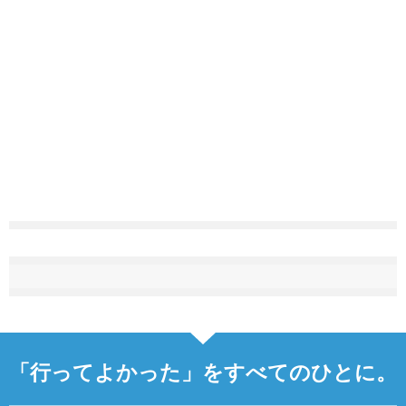
「行ってよかった」をすべてのひとに。