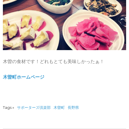
木曽の食材です！どれもとても美味しかったぁ！
木曽町ホームページ
Tags »
サポーターズ倶楽部
木曽町
長野県