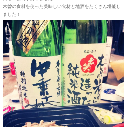
木曽の食材を使った美味しい食材と地酒をたくさん堪能し
ました！