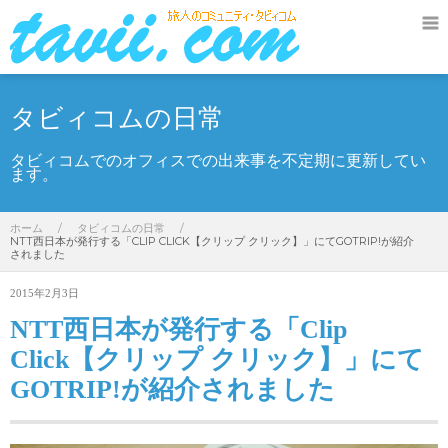
タビィコムの日常
タビィコムでのオフィスでの出来事を不定期に更新してい
ます。
ホーム
/
タビィコムの日常
/
NTT西日本が発行する「CLIP CLICK【クリップ クリック】」にてGOTRIP!が紹介
されました
2015年2月3日
NTT西日本が発行する「Clip
Click【クリップ クリック】」にて
GOTRIP!が紹介されました