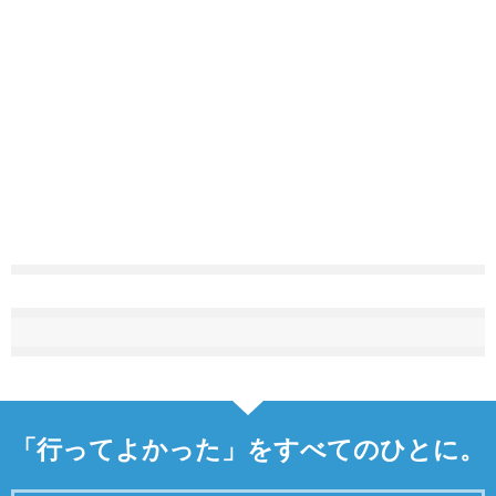
「行ってよかった」をすべてのひとに。