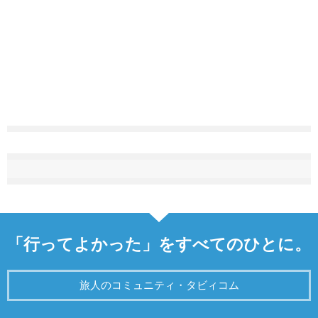
「行ってよかった」をすべてのひとに。
旅人のコミュニティ・タビィコム