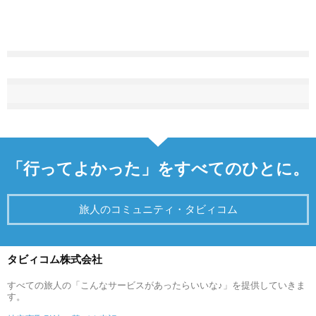
「行ってよかった」をすべてのひとに。
旅人のコミュニティ・タビィコム
タビィコム株式会社
すべての旅人の「こんなサービスがあったらいいな♪」を提供していきま
す。